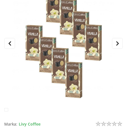
Marka:
Livy Coffee