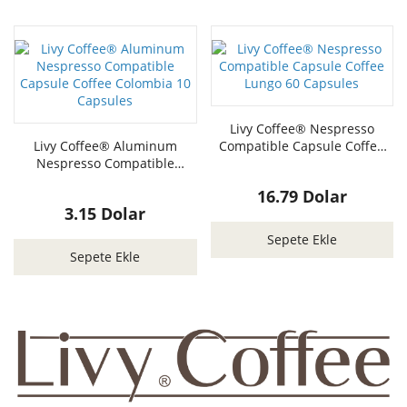
Livy Coffee® Nespresso
Livy Coffee® Aluminum
Compatible Capsule Coffee
Nespresso Compatible
Lungo 60 Capsules
Capsule Coffee Colombia 10
16.79 Dolar
Capsules
3.15 Dolar
Sepete Ekle
Sepete Ekle