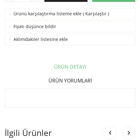
Ürünü karşılaştırma listeme ekle
(
Karşılaştır
)
·
Fiyatı düşünce bildir
·
Aklımdakiler listesine ekle
·
ÜRÜN DETAYI
ÜRÜN YORUMLARI
İlgili Ürünler