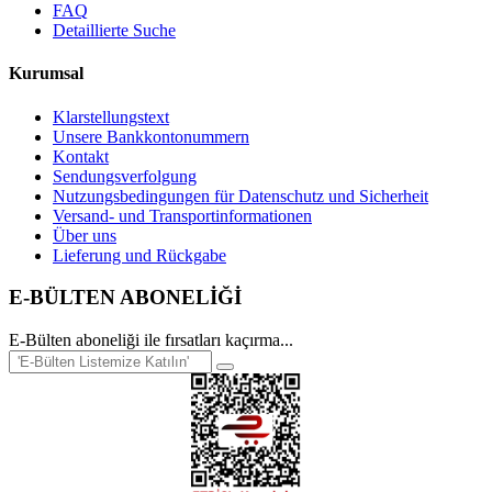
FAQ
Detaillierte Suche
Kurumsal
Klarstellungstext
Unsere Bankkontonummern
Kontakt
Sendungsverfolgung
Nutzungsbedingungen für Datenschutz und Sicherheit
Versand- und Transportinformationen
Über uns
Lieferung und Rückgabe
E-BÜLTEN ABONELİĞİ
E-Bülten aboneliği ile fırsatları kaçırma...