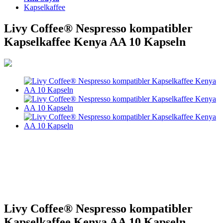
Kapselkaffee
Livy Coffee® Nespresso kompatibler
Kapselkaffee Kenya AA 10 Kapseln
Livy Coffee® Nespresso kompatibler
Kapselkaffee Kenya AA 10 Kapseln