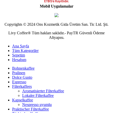
Mobil Uygulamalar
Copyrights © 2024 Ons Kozmetik Gida Üretim San. Tic Ltd. Şti.
Livy Coffee® Tüm hakları saklıdır.- PayTR Güvenli Ödeme
Altyapısı.
Ana Sayfa
Tüm Kategoriler
Sepetim
Hesabım
Bohnenkaffee
Pralinen
Dolce Gusto
Espresso
Filterkaffees
Aromatisierter Filterkaffee
Lokaler Filterkaffee
Kapselkaffee
Nespresso uyumlu
Praktischer Filterkaffee