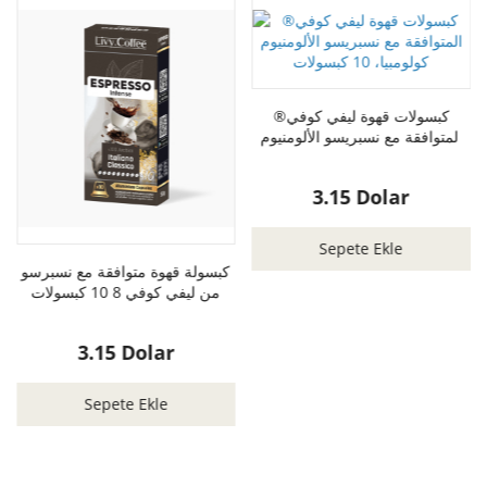
كبسولات قهوة ليفي كوفي®
المتوافقة مع نسبريسو الألومنيوم
كولومبيا، 10 كبسولات
3.15 Dolar
Sepete Ekle
كبسولة قهوة متوافقة مع نسبرسو
من ليفي كوفي 8 10 كبسولات
3.15 Dolar
Sepete Ekle