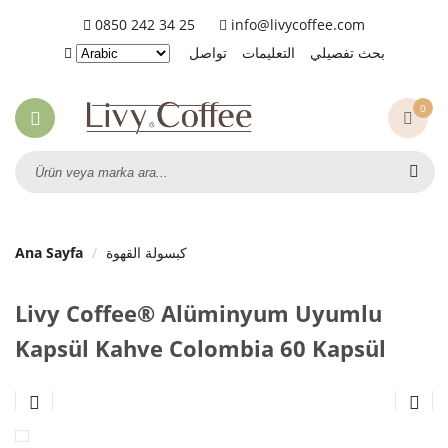
0850 242 34 25
info@livycoffee.com
بحث تفصيلي
التعليمات
تواصل
0
Ana Sayfa
كبسولة القهوة
Livy Coffee® Alüminyum Uyumlu
Kapsül Kahve Colombia 60 Kapsül